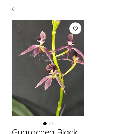
Guarachea Black