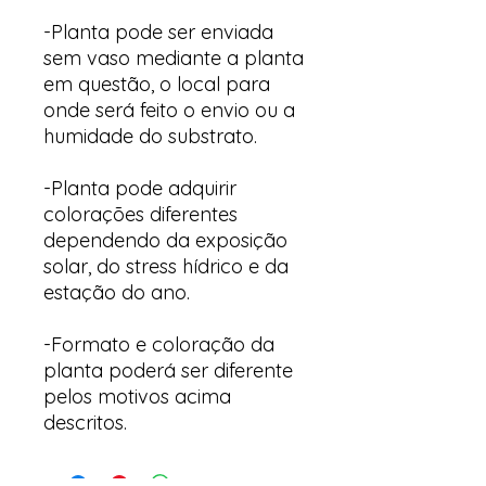
-Planta pode ser enviada
sem vaso mediante a planta
em questão, o local para
onde será feito o envio ou a
humidade do substrato.
-Planta pode adquirir
colorações diferentes
dependendo da exposição
solar, do stress hídrico e da
estação do ano.
-Formato e coloração da
planta poderá ser diferente
pelos motivos acima
descritos.