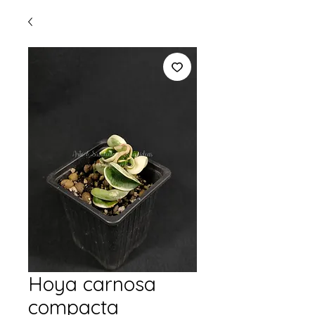
Hoya carnosa
compacta