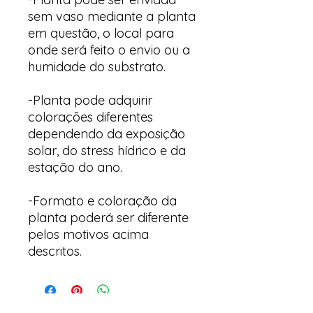
sem vaso mediante a planta
em questão, o local para
onde será feito o envio ou a
humidade do substrato.
-Planta pode adquirir
colorações diferentes
dependendo da exposição
solar, do stress hídrico e da
estação do ano.
-Formato e coloração da
planta poderá ser diferente
pelos motivos acima
descritos.