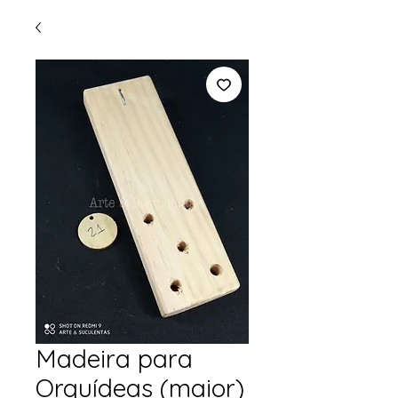
Madeira para
Orquídeas (maior)