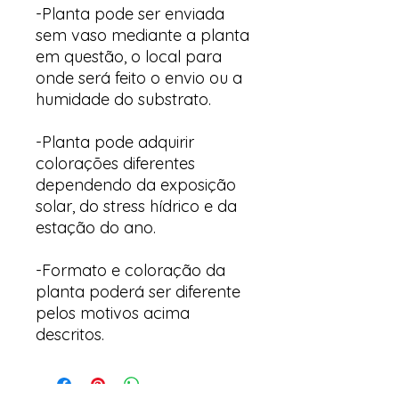
-Planta pode ser enviada
sem vaso mediante a planta
em questão, o local para
onde será feito o envio ou a
humidade do substrato.
-Planta pode adquirir
colorações diferentes
dependendo da exposição
solar, do stress hídrico e da
estação do ano.
-Formato e coloração da
planta poderá ser diferente
pelos motivos acima
descritos.