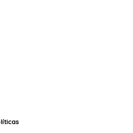
líticas