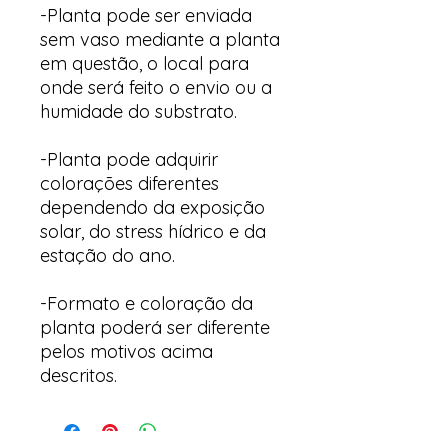
-Planta pode ser enviada
sem vaso mediante a planta
em questão, o local para
onde será feito o envio ou a
humidade do substrato.
-Planta pode adquirir
colorações diferentes
dependendo da exposição
solar, do stress hídrico e da
estação do ano.
-Formato e coloração da
planta poderá ser diferente
pelos motivos acima
descritos.