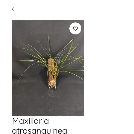
Maxillaria
atrosanguinea