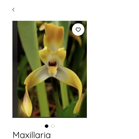
Maxillaria