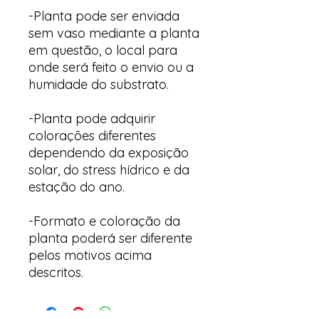
-Planta pode ser enviada
sem vaso mediante a planta
em questão, o local para
onde será feito o envio ou a
humidade do substrato.
-Planta pode adquirir
colorações diferentes
dependendo da exposição
solar, do stress hídrico e da
estação do ano.
-Formato e coloração da
planta poderá ser diferente
pelos motivos acima
descritos.