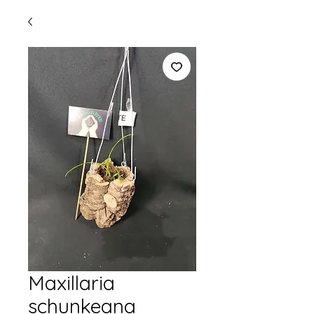
Maxillaria
schunkeana