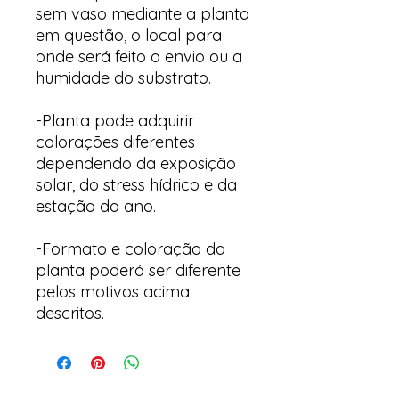
sem vaso mediante a planta
em questão, o local para
onde será feito o envio ou a
humidade do substrato.
-Planta pode adquirir
colorações diferentes
dependendo da exposição
solar, do stress hídrico e da
estação do ano.
-Formato e coloração da
planta poderá ser diferente
pelos motivos acima
descritos.