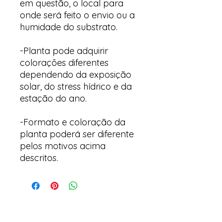
em questão, o local para
onde será feito o envio ou a
humidade do substrato.
-Planta pode adquirir
colorações diferentes
dependendo da exposição
solar, do stress hídrico e da
estação do ano.
-Formato e coloração da
planta poderá ser diferente
pelos motivos acima
descritos.