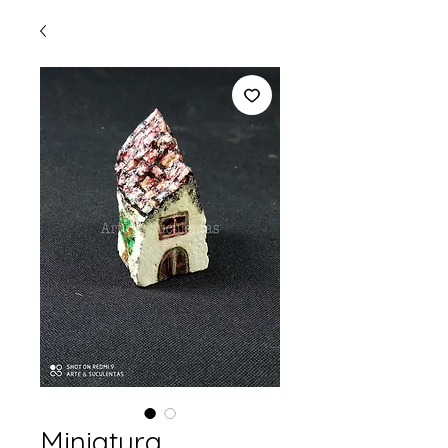
Miniatura