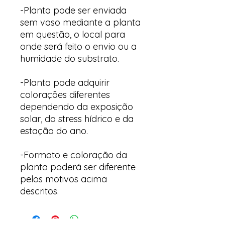
-Planta pode ser enviada
sem vaso mediante a planta
em questão, o local para
onde será feito o envio ou a
humidade do substrato.
-Planta pode adquirir
colorações diferentes
dependendo da exposição
solar, do stress hídrico e da
estação do ano.
-Formato e coloração da
planta poderá ser diferente
pelos motivos acima
descritos.