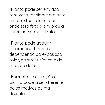
-Planta pode ser enviada
sem vaso mediante a planta
em questão, o local para
onde será feito o envio ou a
humidade do substrato.
-Planta pode adquirir
colorações diferentes
dependendo da exposição
solar, do stress hídrico e da
estação do ano.
-Formato e coloração da
planta poderá ser diferente
pelos motivos acima
descritos.