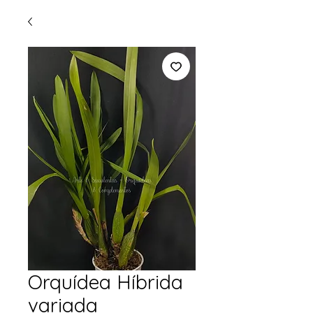
Orquídea Híbrida
variada