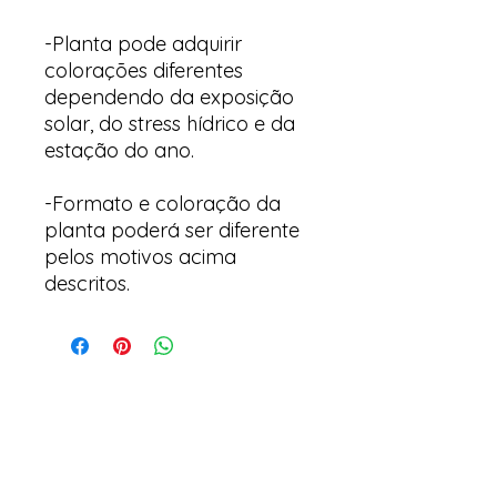
-Planta pode adquirir
colorações diferentes
dependendo da exposição
solar, do stress hídrico e da
estação do ano.
-Formato e coloração da
planta poderá ser diferente
pelos motivos acima
descritos.
Arte & Suculentas- Orquídeas
& Complementos