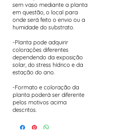
sem vaso mediante a planta
em questão, o local para
onde será feito o envio ou a
humidade do substrato.
-Planta pode adquirir
colorações diferentes
dependendo da exposição
solar, do stress hídrico e da
estação do ano.
-Formato e coloração da
planta poderá ser diferente
pelos motivos acima
descritos.