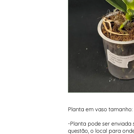
Planta em vaso tamanho:
-Planta pode ser enviada
questão, o local para onde