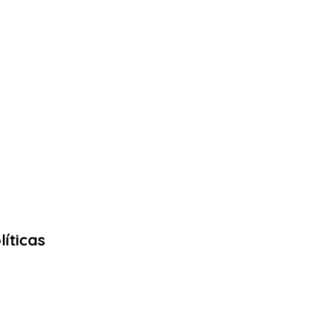
líticas