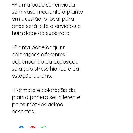
-Planta pode ser enviada
sem vaso mediante a planta
em questão, o local para
onde será feito o envio ou a
humidade do substrato.
-Planta pode adquirir
colorações diferentes
dependendo da exposição
solar, do stress hídrico e da
estação do ano.
-Formato e coloração da
planta poderá ser diferente
pelos motivos acima
descritos.