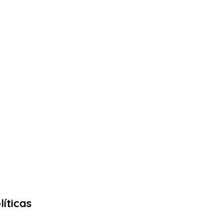
líticas