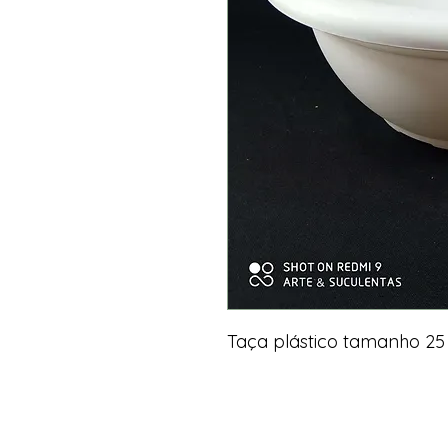
Taça plástico tamanho 25