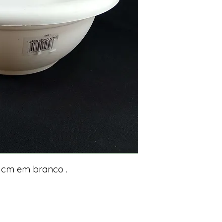
 cm em branco .