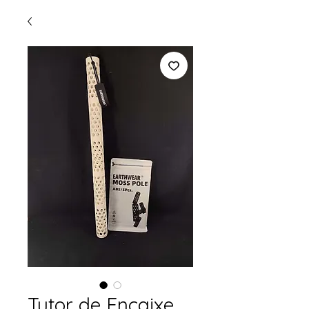
Tutor de Encaixe