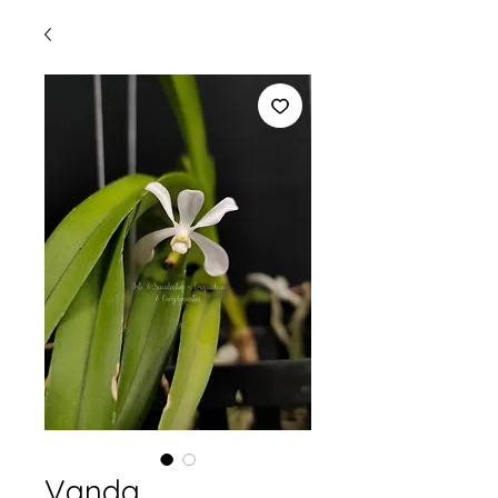
Vanda