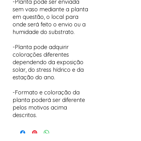
-Planta pode ser enviada
sem vaso mediante a planta
em questão, o local para
onde será feito o envio ou a
humidade do substrato.
-Planta pode adquirir
colorações diferentes
dependendo da exposição
solar, do stress hídrico e da
estação do ano.
-Formato e coloração da
planta poderá ser diferente
pelos motivos acima
descritos.