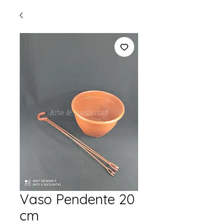
Vaso Pendente 20
cm