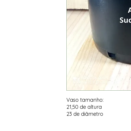
Vaso tamanho:
21,50 de altura
23 de diâmetro