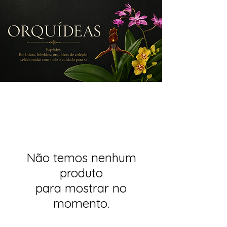
Não temos nenhum
produto
para mostrar no
momento.